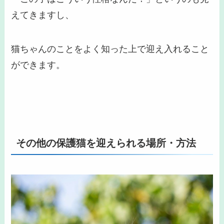
えてきますし、
猫ちゃんのことをよく知った上で迎え入れる
こと
ができます。
その他の保護猫を迎えられる場所・方法