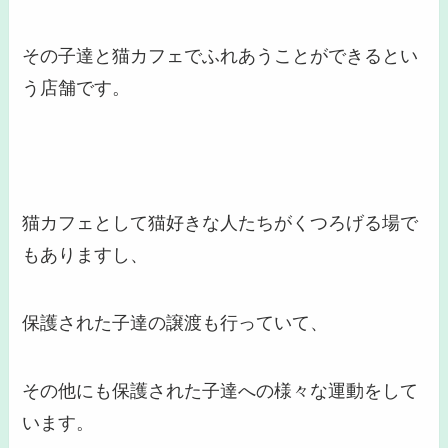
その子達と猫カフェでふれあうことができるとい
う店舗です。
猫カフェとして猫好きな人たちがくつろげる場で
もありますし、
保護された子達の譲渡も行っていて、
その他にも保護された子達への様々な運動をして
います。