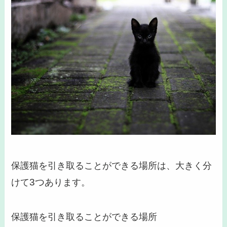
保護猫を引き取ることができる場所は、大きく分
3つ
けて
あります。
保護猫を引き取ることができる場所