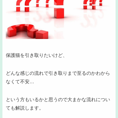
保護猫を引き取りたいけど、
どんな感じの流れで引き取りまで至るのかわから
なくて不安…
という方もいるかと思うので
大まかな流れ
につい
ても解説します。