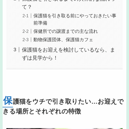
て？
保護猫を引き取る前にやっておきたい事
前準備
保健所での譲渡までの主な流れ
動物保護団体、保護猫カフェ
保護猫をお迎えを検討しているなら、ま
ずは見学から！
保
護猫をウチで引き取りたい…お迎えで
きる場所とそれぞれの特徴