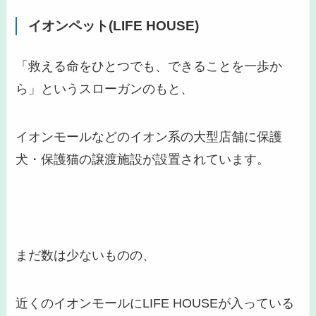
イオンペット(LIFE HOUSE)
「救える命をひとつでも、できることを一歩か
ら」というスローガンのもと、
イオンモールなどのイオン系の大型店舗に保護
犬・保護猫の譲渡施設が設置されています。
まだ数は少ないものの、
近くのイオンモールにLIFE HOUSEが入っている