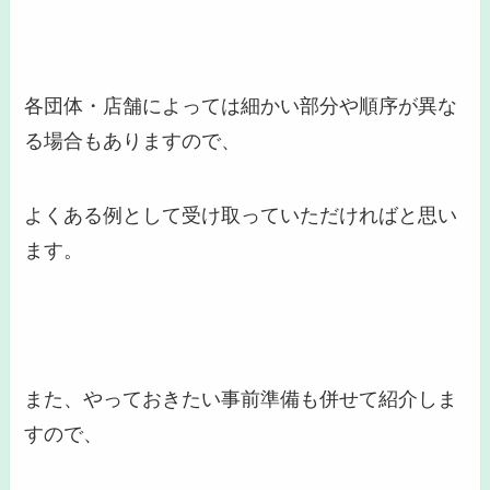
各団体・店舗によっては細かい部分や順序が異な
る場合もありますので、
よくある例として受け取っていただければと思い
ます。
また、やっておきたい
事前準備
も併せて紹介しま
すので、