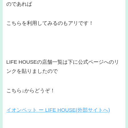
のであれば
こちらを利用してみるのもアリです！
LIFE HOUSEの店舗一覧は下に公式ページへのリ
ンクを貼りましたので
こちら↓からどうぞ！
イオンペット ー LIFE HOUSE(外部サイトへ)