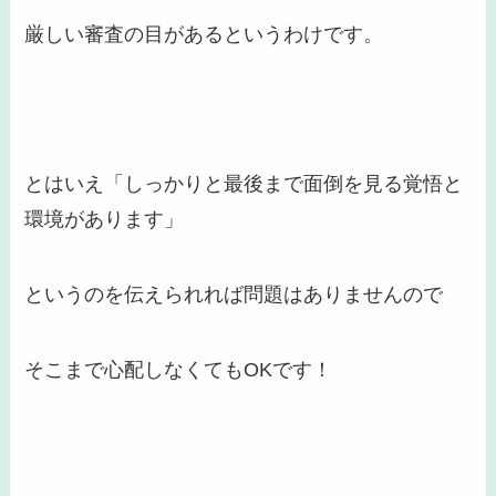
厳しい審査の目があるというわけです。
とはいえ「
しっかりと最後まで面倒を見る覚悟と
環境があります
」
というのを伝えられれば問題はありませんので
そこまで心配しなくてもOKです！