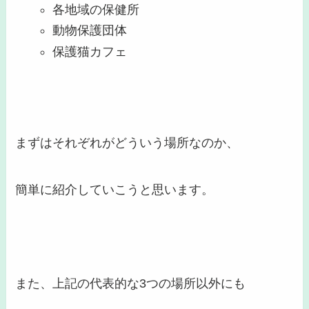
各地域の保健所
動物保護団体
保護猫カフェ
まずはそれぞれがどういう場所なのか、
簡単に紹介していこうと思います。
また、上記の代表的な3つの場所以外にも