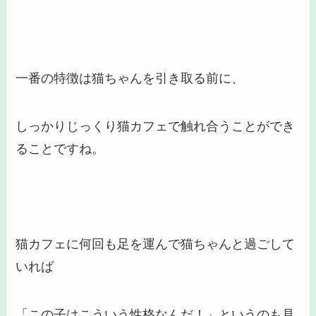
一番の特徴は猫ちゃんを引き取る前に、
しっかりじっくり猫カフェで触れ合うことができ
ることですね。
猫カフェに何回も足を運んで猫ちゃんと過ごして
いれば
「この子はこういう性格なんだ！」というのも見