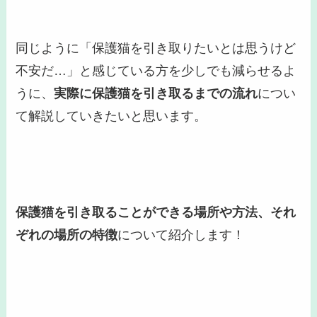
同じように「保護猫を引き取りたいとは思うけど
不安だ…」と感じている方を少しでも減らせるよ
うに、
実際に保護猫を引き取るまでの流れ
につい
て解説していきたいと思います。
保護猫を引き取ることができる場所や方法、それ
ぞれの場所の特徴
について紹介します！