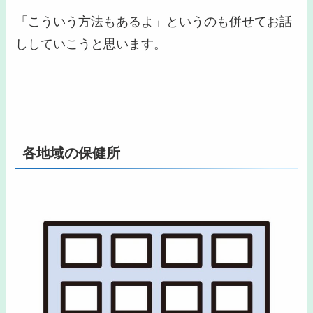
「こういう方法もあるよ」というのも併せてお話
ししていこうと思います。
各地域の保健所