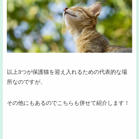
以上3つが保護猫を迎え入れるための代表的な場
所なのですが、
その他にもあるのでこちらも併せて紹介します！