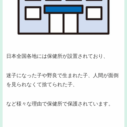
日本全国各地には保健所が設置されており、
迷子になった子や野良で生まれた子、人間が面倒
を見られなくて捨てられた子、
など様々な理由で保健所で保護されています。