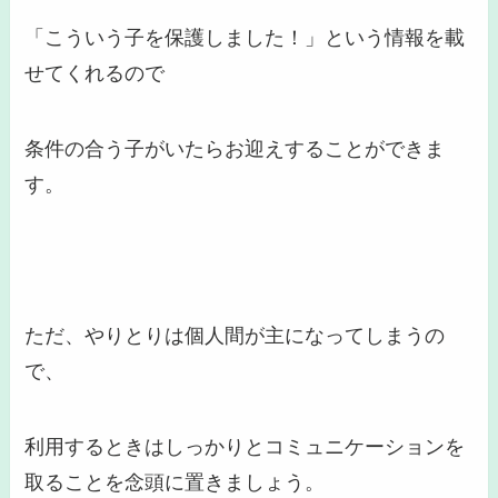
「こういう子を保護しました！」という情報を載
せてくれるので
条件の合う子がいたらお迎えすることができま
す。
ただ、やりとりは個人間が主になってしまうの
で、
利用するときはしっかりと
コミュニケーション
を
取ることを念頭に置きましょう。