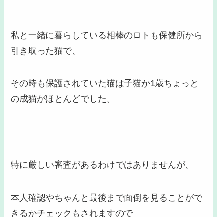
私と一緒に暮らしている相棒のロトも保健所から
引き取った猫で、
その時も保護されていた猫は子猫か1歳ちょっと
の成猫がほとんどでした。
特に厳しい審査があるわけではありませんが、
本人確認やちゃんと最後まで面倒を見ることがで
きるかチェックもされますので