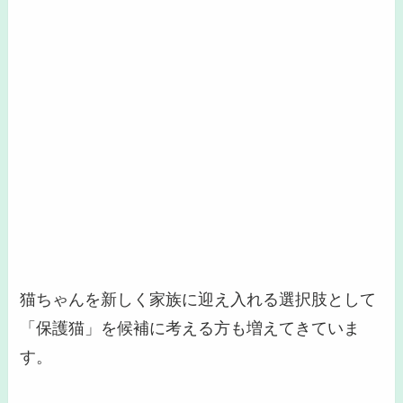
猫ちゃんを新しく家族に迎え入れる選択肢として
「保護猫」を候補に考える方も増えてきていま
す。