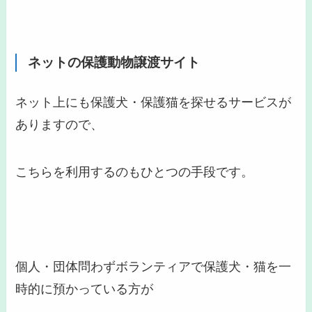
ネットの保護動物譲渡サイト
ネット上にも保護犬・保護猫を探せるサービスが
ありますので、
こちらを利用するのもひとつの手段です。
個人・団体問わずボランティアで保護犬・猫を一
時的に預かっている方が