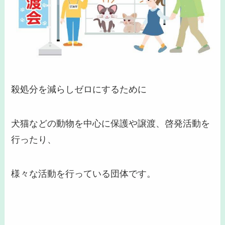
殺処分を減らしゼロにするために
犬猫などの動物を中心に保護や譲渡、啓発活動を
行ったり、
様々な活動を行っている団体です。