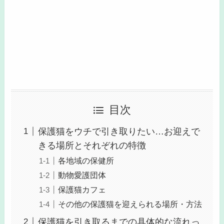
目次
保護猫をウチで引き取りたい…お迎えで
きる場所とそれぞれの特徴
各地域の保健所
動物愛護団体
保護猫カフェ
その他の保護猫を迎えられる場所・方法
保護猫を引き取るまでの具体的な流れっ