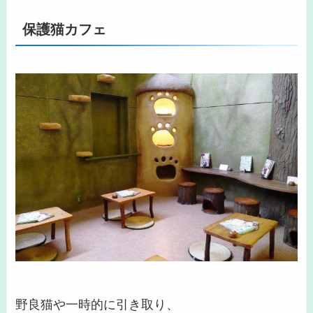
保護猫カフェ
野良猫や一時的に引き取り、