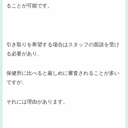
ることが可能です。
引き取りを希望する場合はスタッフの面談を受け
る必要があり、
保健所に比べると
厳しめ
に審査されることが多い
ですが、
それには理由があります。