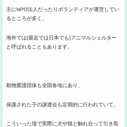
主にNPO法人だったりボランティアが運営してい
るところが多く、
海外では(最近では日本でも)アニマルシェルター
と呼ばれることもあります。
動物愛護団体も全国各地にあり、
保護された子の譲渡会も定期的に行われていて、
こういった場で実際に犬や猫と触れ合って引き取