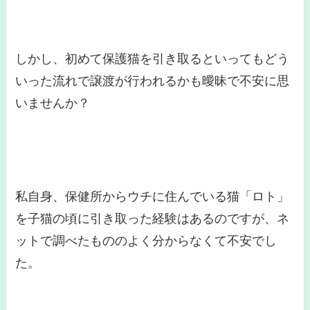
しかし、初めて保護猫を引き取るといってもどう
いった流れで譲渡が行われるかも曖昧で不安に思
いませんか？
私自身、保健所からウチに住んでいる猫「ロト」
を子猫の頃に引き取った経験はあるのですが、
ネ
ットで調べたもののよく分からなくて不安
でし
た。