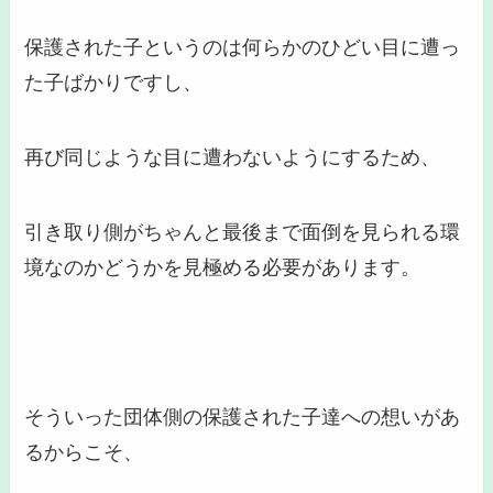
保護された子というのは何らかのひどい目に遭っ
た子ばかりですし、
再び同じような目に遭わないようにするため、
引き取り側がちゃんと
最後まで面倒を見られる環
境なのかどうかを見極める
必要があります。
そういった団体側の保護された子達への想いがあ
るからこそ、